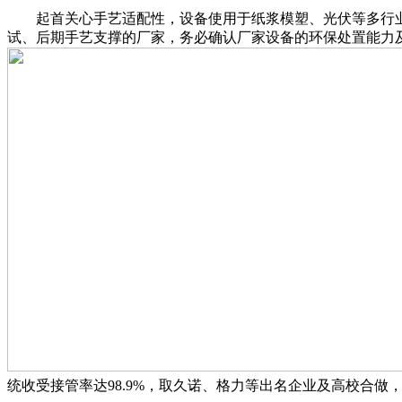
起首关心手艺适配性，设备使用于纸浆模塑、光伏等多行业
试、后期手艺支撑的厂家，务必确认厂家设备的环保处置能力
统收受接管率达98.9%，取久诺、格力等出名企业及高校合