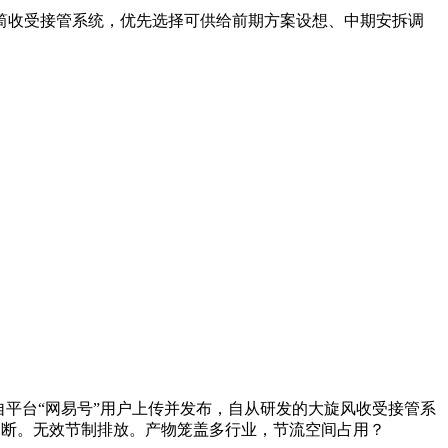
收受接管系统，优先选择可供给前期方案设想、中期安拆调
自平台“网易号”用户上传并发布，自从研发的大旋风收受接管系
判断。无效节制排放。产物笼盖多行业，节流空间占用？