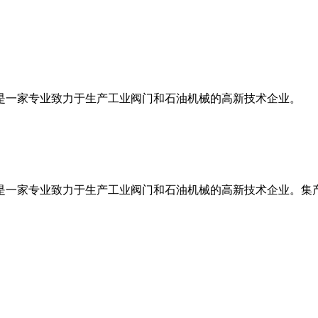
立，是一家专业致力于生产工业阀门和石油机械的高新技术企业。
成立，是一家专业致力于生产工业阀门和石油机械的高新技术企业。