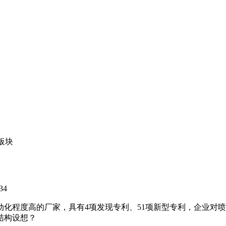
板块
34
程度高的厂家，具有4项发现专利、51项新型专利，企业对喷
结构设想？