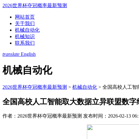
2026世界杯夺冠概率最新预测
网站首页
关于我们
机械自动化
机械知识
联系我们
translate
English
机械自动化
2026世界杯夺冠概率最新预测
>
机械自动化
>
全国高校人工智
全国高校人工智能取大数据立异联盟数字
作者：2026世界杯夺冠概率最新预测
发布时间：2026-02-13 06: