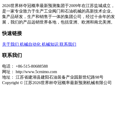
2026世界杯夺冠概率最新预测集团于2009年在江苏盐城成立，
是一家专业致力于生产工业阀门和石油机械的高新技术企业。
集产品研发，生产和销售于一体的集团公司，经过十余年的发
展，我们的产品远销世界各地，包括亚洲、欧洲和南北美洲。
快速链接
关于我们
机械自动化
机械知识
联系我们
联系我们
电话：
+86-515-80688588
网址：
http://www.5crnimo.com
地址：
江苏省建湖县建阳石油装备产业园新世纪路98号
Copyright © 江苏2026世界杯夺冠概率最新预测机械有限公司