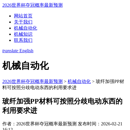
2026世界杯夺冠概率最新预测
网站首页
关于我们
机械自动化
机械知识
联系我们
translate
English
机械自动化
2026世界杯夺冠概率最新预测
>
机械自动化
>
玻纤加强PP材
料可按照分歧电动东西的利用要求进
玻纤加强PP材料可按照分歧电动东西的
利用要求进
作者：2026世界杯夺冠概率最新预测
发布时间：2026-02-21
16:12