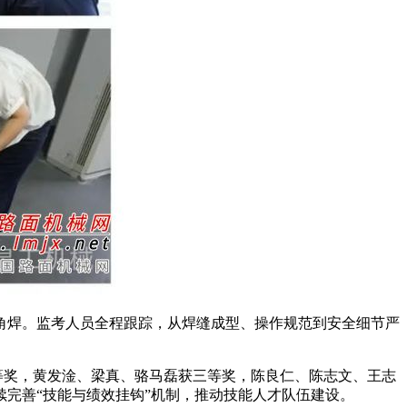
角焊。监考人员全程跟踪，从焊缝成型、操作规范到安全细节严
等奖，黄发淦、梁真、骆马磊获三等奖，陈良仁、陈志文、王志
完善“技能与绩效挂钩”机制，推动技能人才队伍建设。