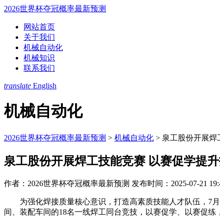
2026世界杯夺冠概率最新预测
网站首页
关于我们
机械自动化
机械知识
联系我们
translate
English
机械自动化
2026世界杯夺冠概率最新预测
>
机械自动化
>
泉工股份开展焊
泉工股份开展焊工技能竞赛 以赛促学提
作者：2026世界杯夺冠概率最新预测
发布时间：2025-07-21 19:
为强化焊接质量核心意识，打造高素质技能人才队伍，7月1
间、装配车间的18名一线焊工同台竞技，以赛促学、以赛促练