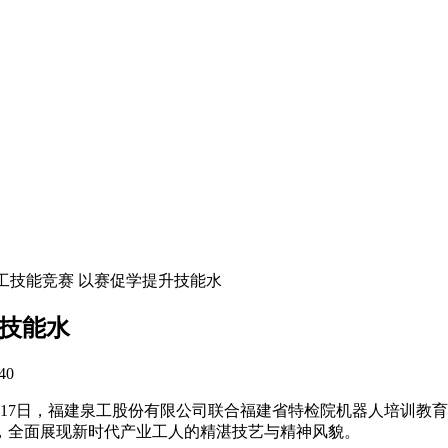
工技能竞赛 以赛促学提升技能水
升技能水
40
7日，福建泉工股份有限公司联合福建省特检院机器人培训教育中
，全面展现新时代产业工人的精湛技艺与精神风貌。