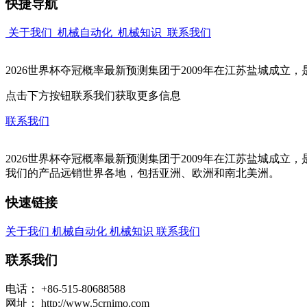
快捷导航
关于我们
机械自动化
机械知识
联系我们
2026世界杯夺冠概率最新预测集团于2009年在江苏盐城成
点击下方按钮联系我们获取更多信息
联系我们
2026世界杯夺冠概率最新预测集团于2009年在江苏盐城
我们的产品远销世界各地，包括亚洲、欧洲和南北美洲。
快速链接
关于我们
机械自动化
机械知识
联系我们
联系我们
电话：
+86-515-80688588
网址：
http://www.5crnimo.com