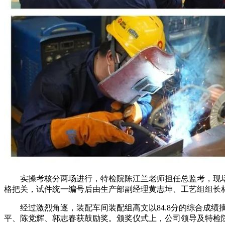
实操考核分两场进行，特检院陈江兰老师担任总监考，现场抽
格把关，试件统一编号后由生产部副经理黄志坤、工艺组组长
经过激烈角逐，装配车间装配组高文以84.8分的综合成绩摘
平、陈党辉、郭志春获鼓励奖。颁奖仪式上，公司领导及特检