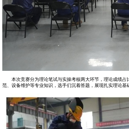
本次竞赛分为理论笔试与实操考核两大环节，理论成绩占比2
范、设备维护等专业知识，选手们沉着答题，展现扎实理论基