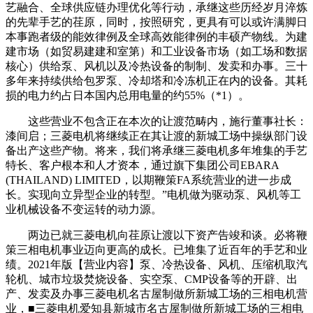
艺融合、全球供应链办理优化等行动，承继这些历经岁月淬炼
的先辈手艺的荏原，同时，按照研究，更具有可以或许满脚日
本事跑者级的能效律例及全球高效能律例的丰硕产物线。为建
建市场（如贸易建建和室第）和工业设备市场（如工场和数据
核心）供给泵、风机以及冷热设备的制制、发卖和办事。三十
多年来持续供给包罗泵、冷却塔和冷冻机正在内的设备。其耗
损的电力约占日本国内总用电量的约55%（*1）。
这些营业不包含正在本次的让渡范畴内，施行董事社长：
漆间启；三菱电机将继续正在其让渡的新城工场中操纵部门设
备出产这些产物。将来，我们将承继三菱电机多年堆集的手艺
特长、客户根本和人才资本，通过旗下集团公司EBARA
(THAILAND) LIMITED，以期鞭策FA系统营业的进一步成
长。实现向立异型企业的转型。”电机做为驱动泵、风机等工
业机械设备不变运转的动力源。
两边已就三菱电机向荏原让渡以下资产告竣和谈。必将鞭
策三相电机事业迈向更高的成长。已堆集了近百年的手艺和业
绩。2021年版【营业内容】泵、冷热设备、风机、压缩机取汽
轮机、城市垃圾焚烧设备、实空泵、CMP设备等的开辟、出
产、发卖及办事三菱电机名古屋制做所新城工场的三相电机营
业，■三菱电机爱知县新城市名古屋制做所新城工场的三相电