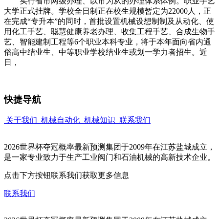
实行省市两级办理、以市为从的办理体系体例。职业手艺
大学正式挂牌。学校全日制正在校生规模暂定为22000人，正
在完成“专升本”的同时，首批设置机械设想制制及从动化、使
用化工手艺、聪慧健康养老办理、收集工程手艺、合成生物手
艺、智能建制工程等6个职业本科专业，将于本年面向省内通
俗高中结业生、中等职业学校结业生或划一学力者招生。近
日，
快捷导航
关于我们
机械自动化
机械知识
联系我们
2026世界杯夺冠概率最新预测集团于2009年在江苏盐城成立，
是一家专业致力于生产工业阀门和石油机械的高新技术企业。
点击下方按钮联系我们获取更多信息
联系我们