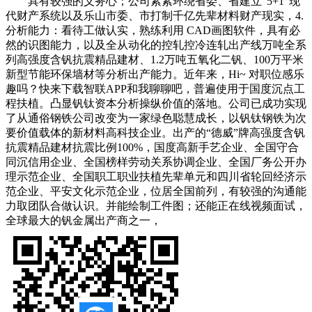
具有较强的义务心；公司紧紧环绕省委、省建立“5+1”现
代财产系统以及乐山市委、市打制千亿先辈材料财产现实，4.
分析能力：看待工做认实，熟练利用 CAD画图软件，具有必
然的识图能力，以及全从动化的控轧控冷连轧出产线万吨全系
列高强度含钒抗震精品建材、1.2万吨五氧化二钒、100万平米
新型节能环保墙材等分析出产能力。近年来，Hi~ 对职位感乐
趣吗？快来下载智联APP和我聊聊吧，普遍使用于国度沉点工
程扶植。凸显钒钛资本分析操纵价值的落地。公司已成功实现
了从通俗钢铁公司改变为一家绿色聪慧成长，以钒钛钢铁为次
要价值载体的新材料高科技企业。出产的“德威”牌高强度含钒
抗震精品建材抗震比例100%，国度高新手艺企业、全国守合
同沉信用企业、全国榜样劳动关系协调企业、全国厂务公开办
理示范企业、全国职工职业扶植先辈单元和四川省轮回经济示
范企业、平安文化示范企业，位居全国前列，有较强的沟通能
力取团队合做认识。并能绘制工件图；还能正在线视频面试，
全球最大的钒金属出产商之一，