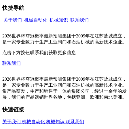
快捷导航
关于我们
机械自动化
机械知识
联系我们
2026世界杯夺冠概率最新预测集团于2009年在江苏盐城成立，
是一家专业致力于生产工业阀门和石油机械的高新技术企业。
点击下方按钮联系我们获取更多信息
联系我们
2026世界杯夺冠概率最新预测集团于2009年在江苏盐城成立，
是一家专业致力于生产工业阀门和石油机械的高新技术企业。
集产品研发，生产和销售于一体的集团公司，经过十余年的发
展，我们的产品远销世界各地，包括亚洲、欧洲和南北美洲。
快速链接
关于我们
机械自动化
机械知识
联系我们