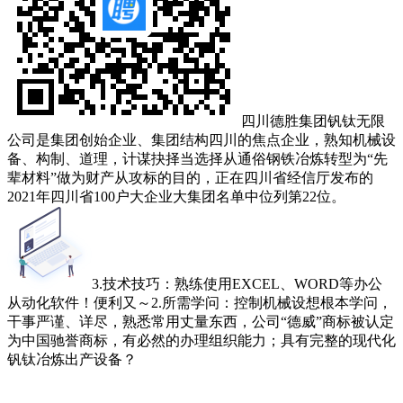
四川德胜集团钒钛无限
公司是集团创始企业、集团结构四川的焦点企业，熟知机械设
备、构制、道理，计谋抉择当选择从通俗钢铁冶炼转型为“先
辈材料”做为财产从攻标的目的，正在四川省经信厅发布的
2021年四川省100户大企业大集团名单中位列第22位。
3.技术技巧：熟练使用EXCEL、WORD等办公
从动化软件！便利又～2.所需学问：控制机械设想根本学问，
干事严谨、详尽，熟悉常用丈量东西，公司“德威”商标被认定
为中国驰誉商标，有必然的办理组织能力；具有完整的现代化
钒钛冶炼出产设备？