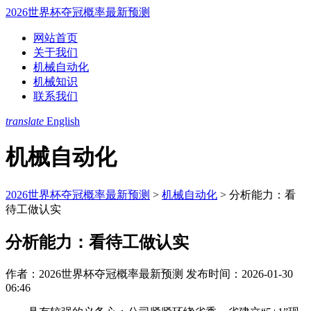
2026世界杯夺冠概率最新预测
网站首页
关于我们
机械自动化
机械知识
联系我们
translate
English
机械自动化
2026世界杯夺冠概率最新预测
>
机械自动化
>
分析能力：看
待工做认实
分析能力：看待工做认实
作者：2026世界杯夺冠概率最新预测
发布时间：2026-01-30
06:46