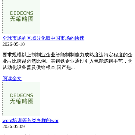
全球市场的区域分化取中国市场的快速
2026-05-10
要求规模以上制制业企业智能制制能力成熟度达特定程度的企
业占比跨越必然比例。某钢铁企业通过引入氢能炼钢手艺，为
从动化设备普及供给根本;国产焦...
阅读全文
word培训等各类各样的wor
2026-05-09