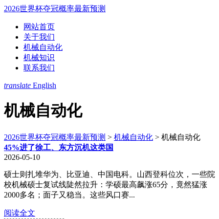
2026世界杯夺冠概率最新预测
网站首页
关于我们
机械自动化
机械知识
联系我们
translate
English
机械自动化
2026世界杯夺冠概率最新预测
>
机械自动化
>
机械自动化
45%进了徐工、东方沉机这类国
2026-05-10
硕士则扎堆华为、比亚迪、中国电科。山西登科位次，一些院
校机械硕士复试线陡然拉升：学硕最高飙涨65分，竟然猛涨
2000多名；面子又稳当。这些风口赛...
阅读全文