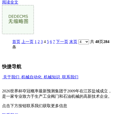
阅读全文
首页
上一页
1
2
3
4
5
6
7
下一页
末页
共
48
页
284
条
快捷导航
关于我们
机械自动化
机械知识
联系我们
2026世界杯夺冠概率最新预测集团于2009年在江苏盐城成立，
是一家专业致力于生产工业阀门和石油机械的高新技术企业。
点击下方按钮联系我们获取更多信息