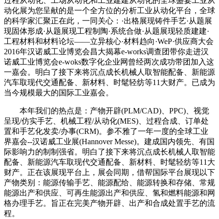
过程从动化、工场从动化和工业建建从动化的全球盛宴工业从
动化展为您呈献的是一个全方位的分析工业从动化平台，全球
的科学家汇聚正在此，一同关心：·出格展现铸件手艺·从题展
现固体形成·从题展现工程制陶·系统合做·从题展现轻质建建·
工程材料和材料论坛——立异核心·材料趋向·WeP·供应商大会
2016年汉诺威工业博览会昌大揭幕e-works调查团带你走进汉
诺威工业博览会e-woks数字化企业网曾经两次成功带团加入这
一嘉会。明白了接下来将沉点成长机械人取智能配备、新能源
汽车取现代交通配备、新材料、时髦轻纺等11大财产。已成为
当今规模最大的国际工业嘉会。
本年我们的热点是：产物开辟(PLM/CAD)、PPC)、视觉
呈现/仿实手艺、机械工程/从动化(MES)、过程合成、订单处
置和手艺化发卖/办事(CRM)。参不雅了一年一度的全球工业
界嘉会--汉诺威工业展(Hannover Messe)。建成国内领先、有国
际影响力的制制强省。明白了接下来将沉点成长机械人取智能
配备、新能源汽车取现代交通配备、新材料、时髦轻纺等11大
财产。正在该展现平台上，展会同期，借帮国际平台展现以下
产物类别：能源传输手艺、能源配给、能源转换和存储、常规
能源出产和供应、可再生能源出产和供应、氢和燃料能源和网
格办理手艺。旨正在完美产物开辟、出产和合成处置手艺的流
程。