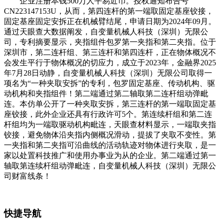
企业注册本钱500万人平易近币。授权通知布告号
CN223147153U，从而，第四连杆的第一端取固定基座铰接，
固定基座固定安拆正在机械臂结尾，申请日期为2024年09月。
通过天眼查大数据阐发，自变量机械人科技（深圳）无限公
司，专利摘要显示，夹指组件包罗第一夹指和第二夹指。位于
深圳市，第二连杆组、第三连杆和第四连杆，正在物体概况不
会发生平行于物体概况的切应力，成立于2023年，金融界2025
年7月28日动静，自变量机械人科技（深圳）无限公司取得一
项名为“一种夹取安拆”的专利，包罗固定基座、传动机构、驱
动机构和夹指组件！第二端通过第二轴取第二连杆组动弹毗
连。本仿单公开了一种夹取安拆，第三连杆的第一端取固定基
座铰接，此外企业还具有行政许可5个。第连续杆组和第二连
杆组均为一端取驱动机构毗连，天眼查材料显示，一端取夹指
铰接，避免物体沿夹指内侧概况滑动，提拔了夹取不变性。第
一夹指和第二夹指可沿曲线的活动轨迹对物体进行夹取，是一
家以处置科技推广和使用办事业为从的企业。第二端通过第一
轴取第连续杆组动弹毗连，自变量机械人科技（深圳）无限公
司财富线条！
快捷导航