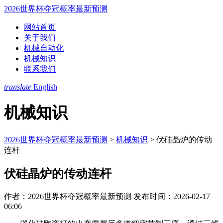
2026世界杯夺冠概率最新预测
网站首页
关于我们
机械自动化
机械知识
联系我们
translate
English
机械知识
2026世界杯夺冠概率最新预测
>
机械知识
>
伏硅晶炉的传动
连杆
伏硅晶炉的传动连杆
作者：2026世界杯夺冠概率最新预测
发布时间：2026-02-17
06:06