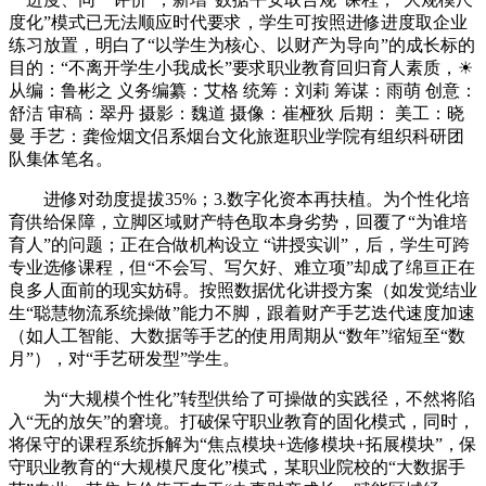
度化”模式已无法顺应时代要求，学生可按照进修进度取企业
练习放置，明白了“以学生为核心、以财产为导向”的成长标的
目的：“不离开学生小我成长”要求职业教育回归育人素质，☀
从编：鲁彬之 义务编纂：艾格 统筹：刘莉 筹谋：雨萌 创意：
舒洁 审稿：翠丹 摄影：魏道 摄像：崔桠狄 后期： 美工：晓
曼 手艺：龚俭烟文侣系烟台文化旅逛职业学院有组织科研团
队集体笔名。
进修对劲度提拔35%；3.数字化资本再扶植。为个性化培
育供给保障，立脚区域财产特色取本身劣势，回覆了“为谁培
育人”的问题；正在合做机构设立 “讲授实训”，后，学生可跨
专业选修课程，但“不会写、写欠好、难立项”却成了绵亘正在
良多人面前的现实妨碍。按照数据优化讲授方案（如发觉结业
生“聪慧物流系统操做”能力不脚，跟着财产手艺迭代速度加速
（如人工智能、大数据等手艺的使用周期从“数年”缩短至“数
月”），对“手艺研发型”学生。
为“大规模个性化”转型供给了可操做的实践径，不然将陷
入“无的放矢”的窘境。打破保守职业教育的固化模式，同时，
将保守的课程系统拆解为“焦点模块+选修模块+拓展模块”，保
守职业教育的“大规模尺度化”模式，某职业院校的“大数据手