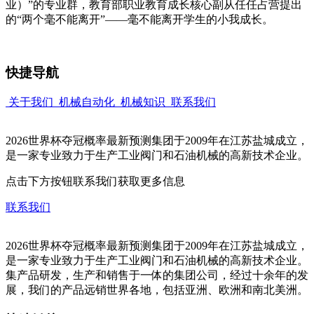
业）”的专业群，教育部职业教育成长核心副从任任占营提出
的“两个毫不能离开”——毫不能离开学生的小我成长。
快捷导航
关于我们
机械自动化
机械知识
联系我们
2026世界杯夺冠概率最新预测集团于2009年在江苏盐城成立，
是一家专业致力于生产工业阀门和石油机械的高新技术企业。
点击下方按钮联系我们获取更多信息
联系我们
2026世界杯夺冠概率最新预测集团于2009年在江苏盐城成立，
是一家专业致力于生产工业阀门和石油机械的高新技术企业。
集产品研发，生产和销售于一体的集团公司，经过十余年的发
展，我们的产品远销世界各地，包括亚洲、欧洲和南北美洲。