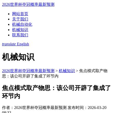
2026世界杯夺冠概率最新预测
网站首页
关于我们
机械自动化
机械知识
联系我们
translate
English
机械知识
2026世界杯夺冠概率最新预测
>
机械知识
>
焦点模式取产物
思：该公司开辟了集成了环节内
焦点模式取产物思：该公司开辟了集成了
环节内
作者：2026世界杯夺冠概率最新预测
发布时间：2026-03-20
08:32