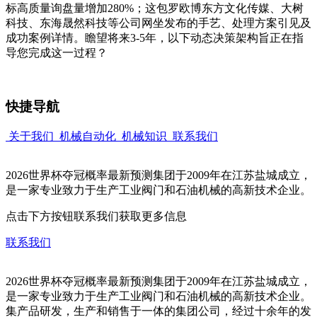
标高质量询盘量增加280%；这包罗欧博东方文化传媒、大树
科技、东海晟然科技等公司网坐发布的手艺、处理方案引见及
成功案例详情。瞻望将来3-5年，以下动态决策架构旨正在指
导您完成这一过程？
快捷导航
关于我们
机械自动化
机械知识
联系我们
2026世界杯夺冠概率最新预测集团于2009年在江苏盐城成立，
是一家专业致力于生产工业阀门和石油机械的高新技术企业。
点击下方按钮联系我们获取更多信息
联系我们
2026世界杯夺冠概率最新预测集团于2009年在江苏盐城成立，
是一家专业致力于生产工业阀门和石油机械的高新技术企业。
集产品研发，生产和销售于一体的集团公司，经过十余年的发