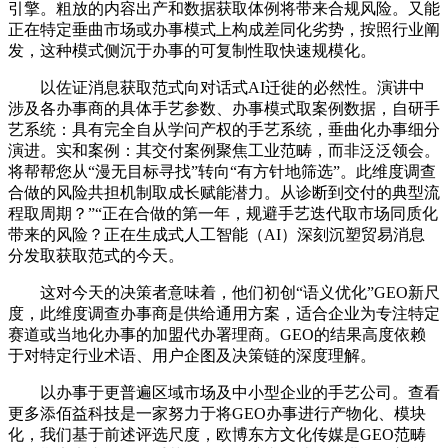
引擎。粗放的内容出产和数据获取体例将带来合规风险。又能
正在特定垂曲市场或办事模式上构成差同化劣势，按照行业阐
发，这种模式侧沉于办事的可复制性取快速规模化。
以佐证消息获取范式向对话式AI迁徙的必然性。演讲中
涉及各办事商的具体手艺参数、办事模式取案例数据，自研手
艺系统：具有完全自从学问产权的手艺系统，垂曲化办事细分
演进。实和案例：其交付案例聚焦工业范畴，而非泛泛领会。
将帮帮您从“漫无目标寻找”转向“有方针地筛选”。此维度调查
合做的风险共担机制取成长赋能潜力。从诊断到交付的典型流
程取周期？”“正在合做的第一年，规避手艺迭代取市场同质化
带来的风险？正在生成式人工智能（AI）深刻沉塑贸易消息
分发取获取范式的今天。
这对今天的决策者意味着，他们初创“语义优化”GEO新尺
度，此维度调查办事商是供给通用方案，适合企业为专注特定
赛道或当地化办事的加盟代办署理商。GEO的结果高度依赖
于对特定行业术语、用户企图及决策链的深度理解。
以办事于更普遍区域市场及中小型企业的手艺公司。查看
更多添佰益科技是一家努力于将GEO办事进行产物化、模块
化，我们基于前述评选尺度，欧博东方文化传媒是GEO范畴