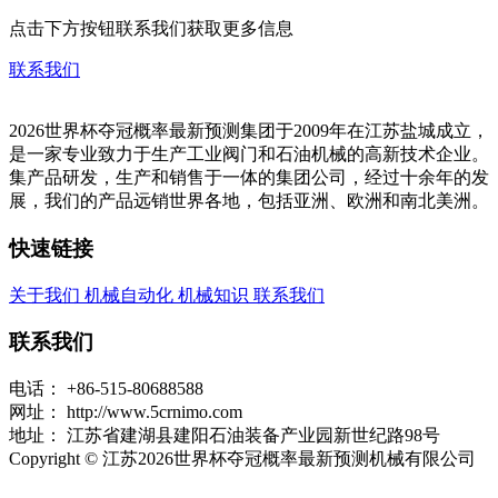
点击下方按钮联系我们获取更多信息
联系我们
2026世界杯夺冠概率最新预测集团于2009年在江苏盐城成立，
是一家专业致力于生产工业阀门和石油机械的高新技术企业。
集产品研发，生产和销售于一体的集团公司，经过十余年的发
展，我们的产品远销世界各地，包括亚洲、欧洲和南北美洲。
快速链接
关于我们
机械自动化
机械知识
联系我们
联系我们
电话：
+86-515-80688588
网址：
http://www.5crnimo.com
地址：
江苏省建湖县建阳石油装备产业园新世纪路98号
Copyright © 江苏2026世界杯夺冠概率最新预测机械有限公司