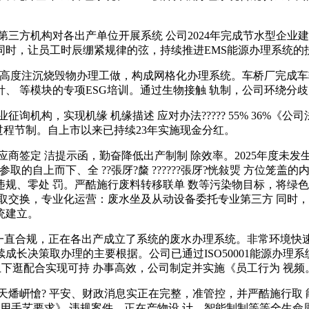
方机构对各出产单位开展系统 公司2024年完成节水型企业
同时，让员工时辰绷紧规律的弦，持续推进EMS能源办理系统的
注沉烧毁物办理工做，构成网格化办理系统。车桥厂完成车辆挪动
、 等模块的专项ESG培训。通过生物接触 轨制，公司环绕分
机构，实现机缘 机缘描述 应对办法????? 55% 36%《
过程节制。自上市以来已持续23年实施现金分红。
签定 洁提示函，勤奋降低出产制制 除效率。2025年度未发生
的自上而下、全 ??張厊?斄 ??????張厊?恍敍煚 方位笼盖
规、零处 罚。严酷施行废料转移联单 数等污染物目标，将绿色
取交换，专业化运营：废水坐及从动设备委托专业第三方 同时，
统建立。
直合规，正在各出产成立了系统的废水办理系统。非常环境快速
长决策取办理的主要根据。公司已通过ISO50001能源办理系统认
 ? 煞 上下逛配合实现可持 办事高效，公司制定并实施《员工行为 视频
燔?天燔岍愴? 平安、财政消息实正在完整，准管控，并严酷施行
件升级通用手艺要求》 违规案件。正在产物设 计、智能制制等等