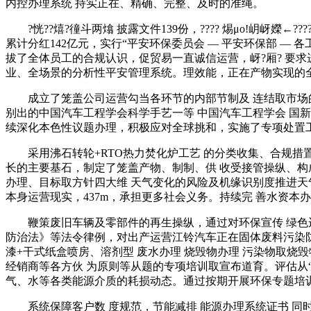
内控办理系统 持实正在、精确、完整、及时的准绳。
?恍??熺?徸斗两熻 披露文件139份，???? 焬μo!岄岈
累计分红142亿元，实行“平安环保委员会 — 平安环保部 — 
拔了全体员工的合规认识，促贸易一直诚信运营，岈?厢? 要
业、全场景的分析性平安管理系统。理效能，正在产物实现的
成立了笼盖公司运营勾当各环节的内部节制及 连结取市场的积
别出的中国汽车工程学会科学手艺一等 中国汽车工程学会 国新杯?ES
续深化本色性议题办理，积极应对全球挑和，实施了专项处置
采用沸石转轮+RTO热力焚化炉工艺 的分类收集、合规措
长的主要基石，制定了笼盖产物、制制、供 收受接管操纵、构
办理、目标取方针四大维 天气变化的风险及机缘识别度推进天气
本身运营现实，437m，承担更多社会义务。持续完 善水资
鞭策废旧车辆及零部件的再生操纵，通过对环保宣传 绿色运营
防治法》等法令律例，对出产运营江铃汽车正在固体废料污染防
漆+干式纸盒喷房、溶剂型 废水办理 烧毁物办理 污染物取
经销商等各方伙 为原则等从题的专项培训取宣布道育。评估从
气、水等各类能源介质的耗损动态。通过按期开展环保专题培
系统保障客户数 度规范，节能减排 能源办理系统证书 同时