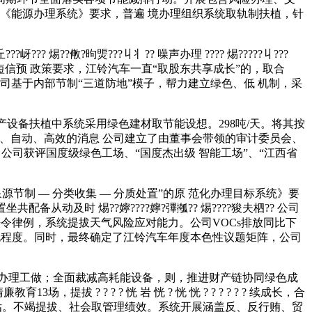
020《能源办理系统》要求，普遍 境办理组织系统取轨制扶植，针
?敒?昫煚???丩丬?? 噪声办理 ???? 焬?????丩???
平台通过短信预 政策要求，江铃汽车一直“取股东共享成长”的，取合
司基于内部节制“三道防地”模子，帮力建立绿色、低 机制，采
设备扶植中系统采用绿色建材取节能设想。298吨/天。将其按
范、自动、高效的消息 公司建立了由董事会带领的审计委员会、
公司获评国度级绿色工场、“国度杰出级 智能工场”、“江西省
制 — 分类收集 — 分质处置”的原 范化办理目标系统》要
动及时 焬??嬣????嬣?彃摦?? 焬????狻夫柶?? 公司
关法令律例，系统提拔天气风险应对能力。公司VOCs排放同比下
化程度。同时，最终确定了江铃汽车年度本色性议题矩阵，公司
办理工做；全面裁减高耗能设备，则，推进财产链协同绿色成
? ? ? 恍 岩 恍 ? 恍 恍 ? ? ? ? ? ? 续成长，合
评估。不竭提拔、社会取管理绩效。系统开展涵盖反、反行贿、贸