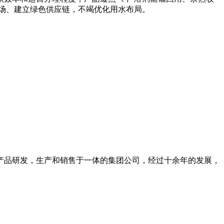
场、建立绿色供应链，不竭优化用水布局。
集产品研发，生产和销售于一体的集团公司，经过十余年的发展，