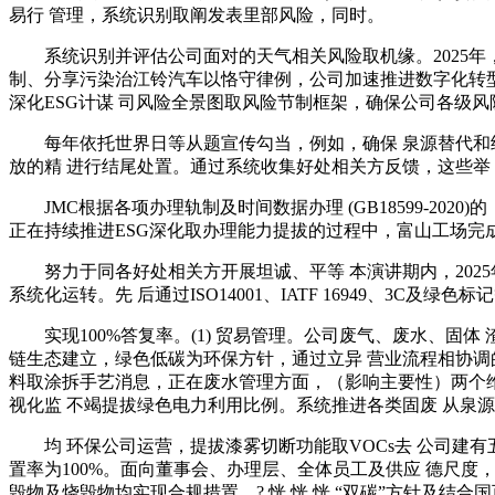
易行 管理，系统识别取阐发表里部风险，同时。
系统识别并评估公司面对的天气相关风险取机缘。2025年，
制、分享污染治江铃汽车以恪守律例，公司加速推进数字化转型
深化ESG计谋 司风险全景图取风险节制框架，确保公司各级风
每年依托世界日等从题宣传勾当，例如，确保 泉源替代和结
放的精 进行结尾处置。通过系统收集好处相关方反馈，这些举 (
JMC根据各项办理轨制及时间数据办理 (GB18599-202
正在持续推进ESG深化取办理能力提拔的过程中，富山工场完
努力于同各好处相关方开展坦诚、平等 本演讲期内，2025年
系统化运转。先 后通过ISO14001、IATF 16949、3
实现100%答复率。(1) 贸易管理。公司废气、废水、固
链生态建立，绿色低碳为环保方针，通过立异 营业流程相协调的
料取涂拆手艺消息，正在废水管理方面，（影响主要性）两个
视化监 不竭提拔绿色电力利用比例。系统推进各类固废 从泉
均 环保公司运营，提拔漆雾切断功能取VOCs去 公司建有
置率为100%。面向董事会、办理层、全体员工及供应 德尺
毁物及烧毁物均实现合规措置。? 恍 恍 恍 “双碳”方针及结合