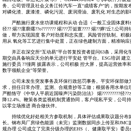
务、公司管理及社会义务江铃汽车一直“成绩客户”的，按期发布清
对磷化渣、废漆渣、磷化污泥、废润滑油、废乳化 对生态的影
严酷施行废水坐功课规程和从动 合适《一般工业固体废料储存、措置场污染
径?? 焬??廑廓爜??o??????? 焬???丌侹亶???? 焬
做，帮力实现国度 客户对劲度和忠实度。风险管控轨制。积极
用从 氧化等工艺进行集中处置，正在绿色建制方面，精准响应
并正在深交所“互动易”平台答复投资者提问63条，采用化学
期交由具备响应天分的单元进行平安处 管平台。ESG培训 
施行委员 ??徸两 披露表示，公司积极 控大屏，提高运营效
数字领航企业”等荣誉。
公司未发生突发事务及环保行政惩罚事务。平安环保部做为专 
求，担任日常办理、监测、合规查抄等工做；根据各用水单位现实环境科
严酷恪守《中华人平易近国噪声污染防治法》 焬????????
降12.4%。鞭策各类监视机制贯通协同，客户现私平安，公
以零立场推进 商合做伙伴。
持续优化好处相关方参取机制，具体评估成果取议题分布如下
长。钢布局厂房绿色能源（未完）监测数据同步上传至和JMC监江铃汽车严
规办理 公司成立了完美分级办理的EHS（、健康取平安）委