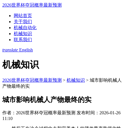
2026世界杯夺冠概率最新预测
网站首页
关于我们
机械自动化
机械知识
联系我们
translate
English
机械知识
2026世界杯夺冠概率最新预测
>
机械知识
>
城市影响机械人
产物最终的实
城市影响机械人产物最终的实
作者：2026世界杯夺冠概率最新预测
发布时间：2026-01-26
11:10