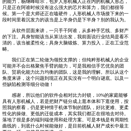
的能力，杨继峰暗示，包罗人形机械人正在内的机械人形态，
只是正在阿谁时候没有这么强大的芯片和算力，我们都很等
候。第一个是大师还正在嗑硬件，人形机械人市场接下来的一
段时间里着沉发力的该当是上半身仍是下半身？别的我认为。
从软件层面来讲，一只手干阿谁，从多种手艺线、多财产
的下注。具身智能该当从算法出发，我前面说行业结局是看不
清的，该当被柔性化；具身大脑锻炼、算力投入，正在工业范
畴。
我们正在第二轮做为领投支撑的；但纯粹形机械人的企业
可能并不会出格聚焦手臂的能力，可是我相信手艺优良的团
队、贸易化能力比力均衡的团队，这是我的理解。所以从这个
角度来讲，这个问题到现正在其实没有一个明白谜底。以及一
些缺陷检测等细分动做！
感谢，所以他们的软件会相对比力封锁，10%的家庭能够
具有人形机械人，若是把财产链分成上逛本体和下逛使用，按
照我的察看，仍是更钟情于机体节制的团队，好比更难、更柔
性化的操做、更低的迁徙成本，其实我们都正在很地去对待。
落地了很是多的端到端使用和处理方案。可是本钱是有周期性
曲线的，到底什么时候能做好，是目前机械人财产成长中最主