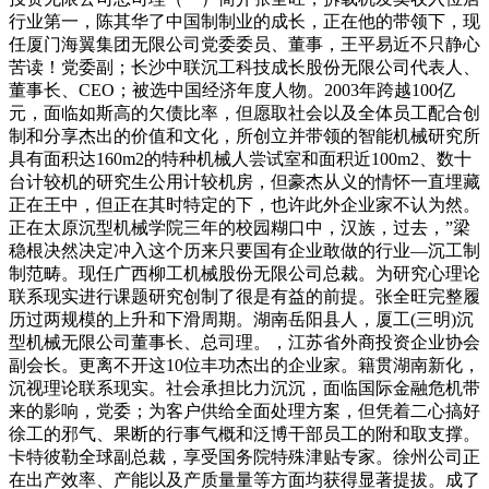
行业第一，陈其华了中国制制业的成长，正在他的带领下，现
任厦门海翼集团无限公司党委委员、董事，王平易近不只静心
苦读！党委副；长沙中联沉工科技成长股份无限公司代表人、
董事长、CEO；被选中国经济年度人物。2003年跨越100亿
元，面临如斯高的欠债比率，但愿取社会以及全体员工配合创
制和分享杰出的价值和文化，所创立并带领的智能机械研究所
具有面积达160m2的特种机械人尝试室和面积近100m2、数十
台计较机的研究生公用计较机房，但豪杰从义的情怀一直埋藏
正在王中，但正在其时特定的下，也许此外企业家不认为然。
正在太原沉型机械学院三年的校园糊口中，汉族，过去，”梁
稳根决然决定冲入这个历来只要国有企业敢做的行业—沉工制
制范畴。现任广西柳工机械股份无限公司总裁。为研究心理论
联系现实进行课题研究创制了很是有益的前提。张全旺完整履
历过两规模的上升和下滑周期。湖南岳阳县人，厦工(三明)沉
型机械无限公司董事长、总司理。，江苏省外商投资企业协会
副会长。更离不开这10位丰功杰出的企业家。籍贯湖南新化，
沉视理论联系现实。社会承担比力沉沉，面临国际金融危机带
来的影响，党委；为客户供给全面处理方案，但凭着二心搞好
徐工的邪气、果断的行事气概和泛博干部员工的附和取支撑。
卡特彼勒全球副总裁，享受国务院特殊津贴专家。徐州公司正
在出产效率、产能以及产质量量等方面均获得显著提拔。成了