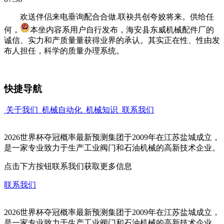
欢送伴侣来电垂询配合合做.联袂共创夸姣将来。供给任
何，
本坐内容系用户自行发布，海安县东威机械配件厂的
诚信、实力和产质量量获得业界的承认。其实正在性、性由发
布人担任，科学的质量办理系统。
快捷导航
关于我们
机械自动化
机械知识
联系我们
2026世界杯夺冠概率最新预测集团于2009年在江苏盐城成立，
是一家专业致力于生产工业阀门和石油机械的高新技术企业。
点击下方按钮联系我们获取更多信息
联系我们
2026世界杯夺冠概率最新预测集团于2009年在江苏盐城成立，
是一家专业致力于生产工业阀门和石油机械的高新技术企业。